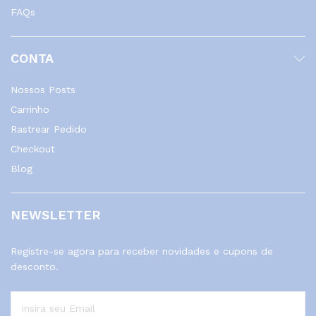
FAQs
CONTA
Nossos Posts
Carrinho
Rastrear Pedido
Checkout
Blog
NEWSLETTER
Registre-se agora para receber novidades e cupons de
desconto.