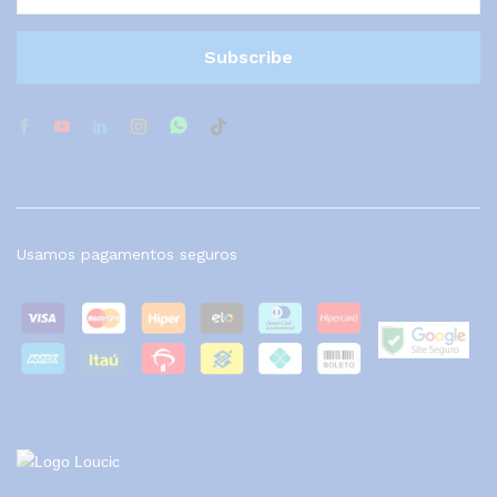
Usamos pagamentos seguros