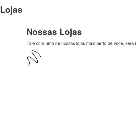
Lojas
Nossas Lojas
Fale com uma de nossas lojas mais perto de você, será 