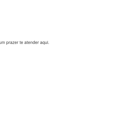
um prazer te atender aqui.