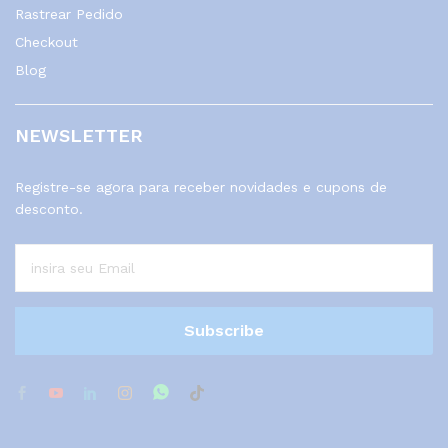
Rastrear Pedido
Checkout
Blog
NEWSLETTER
Registre-se agora para receber novidades e cupons de
desconto.