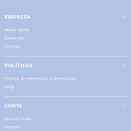
EMPRESA
Minha conta
Sobre nós
Contato
POLÍTICAS
Política de reembolso e devoluções
FAQs
CONTA
Nossos Posts
Carrinho