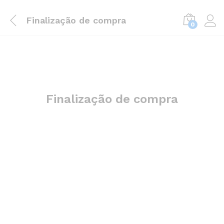
Finalização de compra
0
Finalização de compra