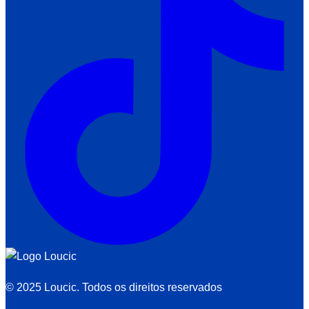
© 2025 Loucic. Todos os direitos reservados