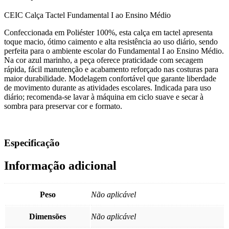
CEIC Calça Tactel Fundamental I ao Ensino Médio
Confeccionada em Poliéster 100%, esta calça em tactel apresenta
toque macio, ótimo caimento e alta resistência ao uso diário, sendo
perfeita para o ambiente escolar do Fundamental I ao Ensino Médio.
Na cor azul marinho, a peça oferece praticidade com secagem
rápida, fácil manutenção e acabamento reforçado nas costuras para
maior durabilidade. Modelagem confortável que garante liberdade
de movimento durante as atividades escolares. Indicada para uso
diário; recomenda-se lavar à máquina em ciclo suave e secar à
sombra para preservar cor e formato.
Especificação
Informação adicional
Peso
Não aplicável
Dimensões
Não aplicável