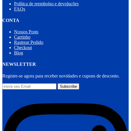
Política de reembolso e devoluções
FAQs
CONTA
Nossos Posts
Carrinho
Rastrear Pedido
Checkout
Blog
NEWSLETTER
Registre-se agora para receber novidades e cupons de desconto.