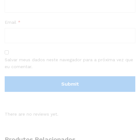
Email
*
Salvar meus dados neste navegador para a próxima vez que
eu comentar.
There are no reviews yet.
Produtos Relacionados