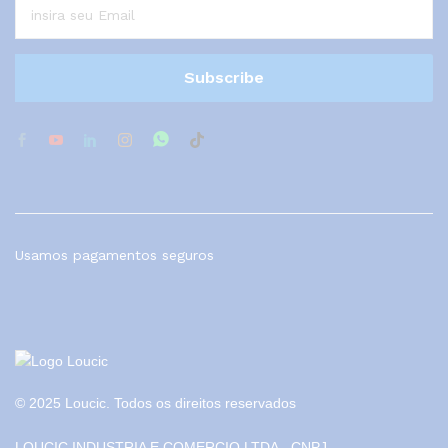
Usamos pagamentos seguros
© 2025 Loucic. Todos os direitos reservados
LOUCIC INDUSTRIA E COMERCIO LTDA - CNPJ