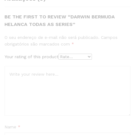
BE THE FIRST TO REVIEW “DARWIN BERMUDA
HELANCA TODAS AS SERIES”
O seu endereço de e-mail não será publicado.
Campos
obrigatórios são marcados com
*
Your rating of this product
Name
*