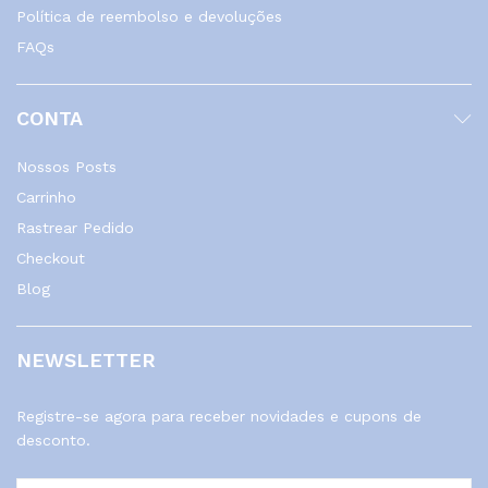
Política de reembolso e devoluções
FAQs
CONTA
Nossos Posts
Carrinho
Rastrear Pedido
Checkout
Blog
NEWSLETTER
Registre-se agora para receber novidades e cupons de
desconto.