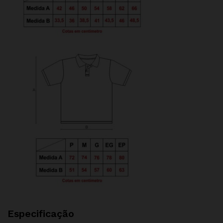
Especificação