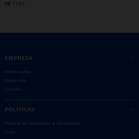
R$
71,50
EMPRESA
Minha conta
Sobre nós
Contato
POLÍTICAS
Política de reembolso e devoluções
FAQs