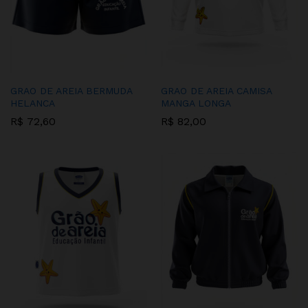
GRAO DE AREIA BERMUDA
GRAO DE AREIA CAMISA
HELANCA
MANGA LONGA
R$
72,60
R$
82,00