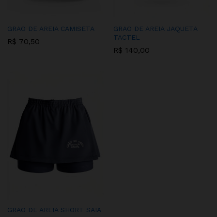
GRAO DE AREIA CAMISETA
GRAO DE AREIA JAQUETA
TACTEL
R$
70,50
R$
140,00
GRAO DE AREIA SHORT SAIA