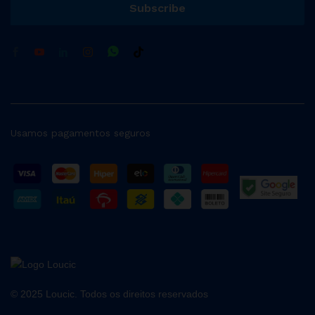
Usamos pagamentos seguros
© 2025 Loucic. Todos os direitos reservados