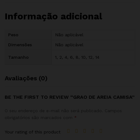
Informação adicional
Peso
Não aplicável
Dimensões
Não aplicável
Tamanho
1, 2, 4, 6, 8, 10, 12, 14
Avaliações (0)
BE THE FIRST TO REVIEW “GRAO DE AREIA CAMISA”
O seu endereço de e-mail não será publicado.
Campos
obrigatórios são marcados com
*
Your rating of this product