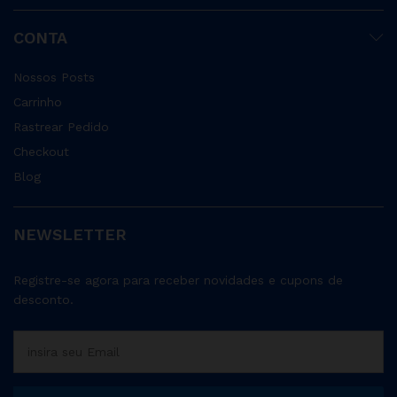
CONTA
Nossos Posts
Carrinho
Rastrear Pedido
Checkout
Blog
NEWSLETTER
Registre-se agora para receber novidades e cupons de
desconto.