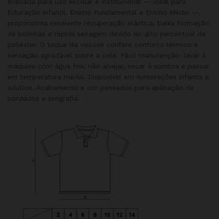
Indicada para uso escolar e institucional — ideal para
Educação Infantil, Ensino Fundamental e Ensino Médio —,
proporciona excelente recuperação elástica, baixa formação
de bolinhas e rápida secagem devido ao alto percentual de
poliéster. O toque da viscose confere conforto térmico e
sensação agradável sobre a pele. Fácil manutenção: lavar à
máquina com água fria, não alvejar, secar à sombra e passar
em temperatura média. Disponível em numerações infantis e
adultos. Acabamento e cor pensados para aplicação de
bordados e serigrafia.