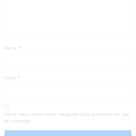
Name
*
Email
*
Salvar meus dados neste navegador para a próxima vez que
eu comentar.