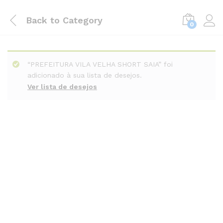
Back to
Category
0
“PREFEITURA VILA VELHA SHORT SAIA” foi
adicionado à sua lista de desejos.
Ver lista de desejos