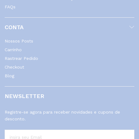
FAQs
CONTA
Nossos Posts
Carrinho
Rastrear Pedido
Checkout
Blog
NEWSLETTER
Registre-se agora para receber novidades e cupons de
desconto.