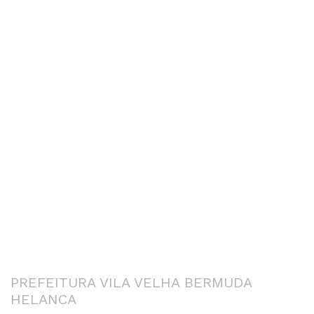
PREFEITURA VILA VELHA BERMUDA
HELANCA