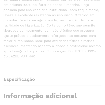
em helanca 100% poliéster na cor azul marinho. Peça
pensada para uso escolar e institucional, com toque macio,
leveza e excelente resistência ao uso diário. O tecido em
poliéster garante secagem rápida, manutenção da cor e
facilidade de higienização. Corte confortável que permite
liberdade de movimento, com cós elástico que assegura
ajuste prático e acabamento reforçado nas costuras para
maior durabilidade. Ideal para atividades físicas e rotinas
escolares, mantendo aspecto alinhado e profissional mesmo
após lavagens frequentes. Composição: POLIÉSTER 100%.
Cor: AZUL MARINHO.
Especificação
Informação adicional