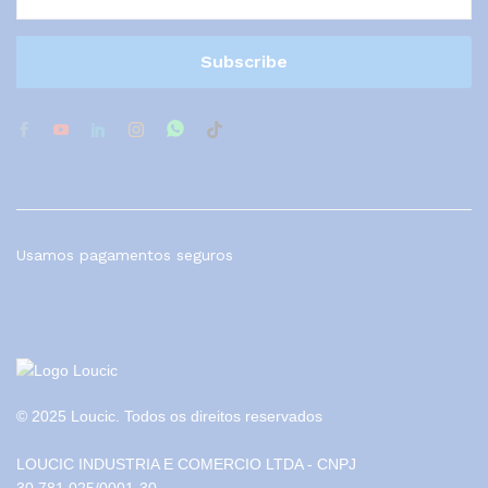
Usamos pagamentos seguros
© 2025 Loucic. Todos os direitos reservados
LOUCIC INDUSTRIA E COMERCIO LTDA - CNPJ
30.781.025/0001-30