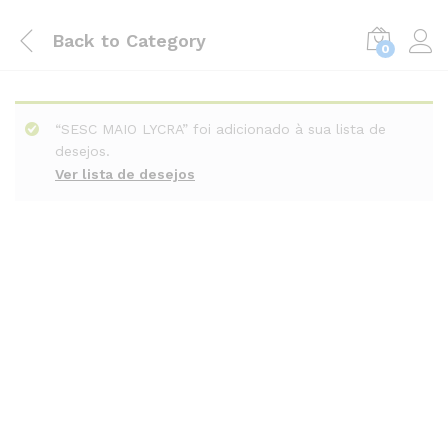
Back to
Category
0
“SESC MAIO LYCRA” foi adicionado à sua lista de
desejos.
Ver lista de desejos