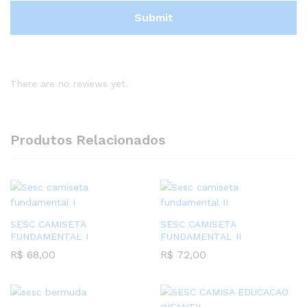
There are no reviews yet.
Produtos Relacionados
SESC CAMISETA
SESC CAMISETA
FUNDAMENTAL I
FUNDAMENTAL II
R$
68,00
R$
72,00