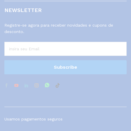
NEWSLETTER
Registre-se agora para receber novidades e cupons de
desconto.
Usamos pagamentos seguros