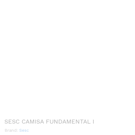
SESC CAMISA FUNDAMENTAL I
Brand:
Sesc