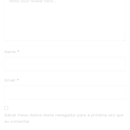
Name
*
Email
*
Salvar meus dados neste navegador para a próxima vez que
eu comentar.