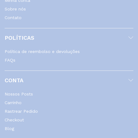
Minha conta
Sobre nós
Contato
POLÍTICAS
Política de reembolso e devoluções
FAQs
CONTA
Nossos Posts
Carrinho
Rastrear Pedido
Checkout
Blog