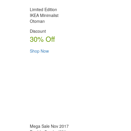
Limited Edition
IKEA Minimalist
Otoman
Discount
30% Off
Shop Now
Mega Sale Nov 2017